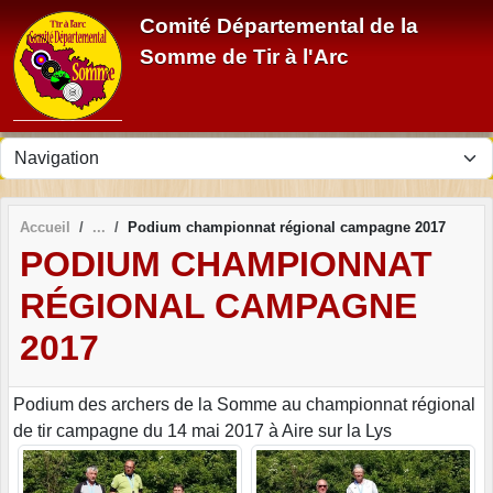
Panneau de gestion des cookies
Comité Départemental de la
Somme de Tir à l'Arc
Accueil
Podium championnat régional campagne 2017
PODIUM CHAMPIONNAT
RÉGIONAL CAMPAGNE
2017
Podium des archers de la Somme au championnat régional
de tir campagne du 14 mai 2017 à Aire sur la Lys