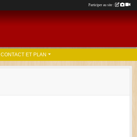
Participer au site :
CONTACT ET PLAN