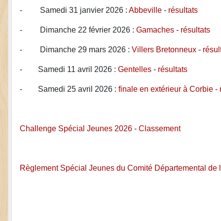
- Samedi 31 janvier 2026 :
Abbeville
-
résultats
- Dimanche 22 février 2026 :
Gamaches
-
résultats
- Dimanche 29 mars 2026 :
Villers Bretonneux
-
résul
- Samedi 11 avril 2026 :
Gentelles
-
résultats
- Samedi 25 avril 2026 :
finale en extérieur à Corbie
-
Challenge Spécial Jeunes 2026
-
Classement
Règlement Spécial Jeunes du Comité Départemental de