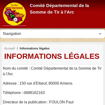
Panneau de gestion des cookies
Comité Départemental de la
Somme de Tir à l'Arc
Accueil
Informations légales
INFORMATIONS LÉGALES
Nom du comité : Comité Départemental de la Somme de Tir
à l'Arc
Adresse : 150 rue d'Elbeuf, 80000 Amiens
Téléphone : 0688162163
Directeur de la publication : FOULON Paul