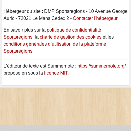
Hébergeur du site : DMP Sportsregions - 10 Avenue George
Auric - 72021 Le Mans Cedex 2 -
Contacter l'hébergeur
En savoir plus sur la
politique de confidentialité
Sportsregions
, la
charte de gestion des cookies
et les
conditions générales d’utilisation de la plateforme
Sportsregions
L'éditeur de texte est Summernote :
https://summernote.org/
proposé en sous la
licence MIT
.