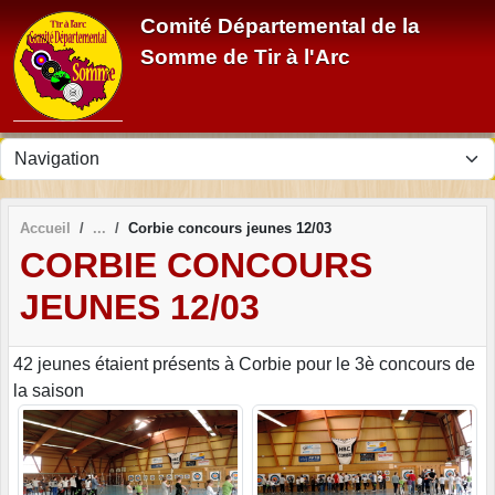
Panneau de gestion des cookies
Comité Départemental de la
Somme de Tir à l'Arc
Accueil
Corbie concours jeunes 12/03
CORBIE CONCOURS
JEUNES 12/03
42 jeunes étaient présents à Corbie pour le 3è concours de
la saison