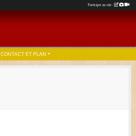
Participer au site :
CONTACT ET PLAN