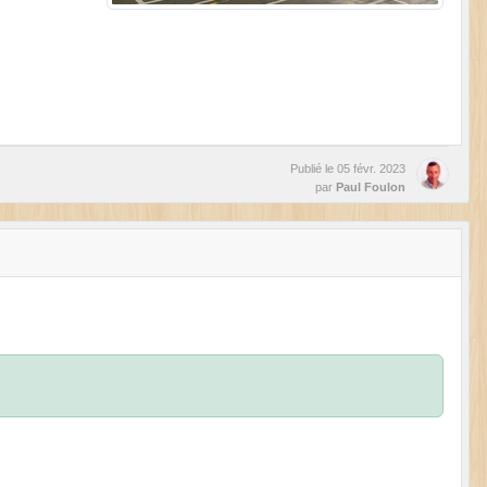
Publié le
05 févr. 2023
par
Paul Foulon