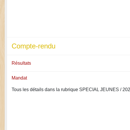
Compte-rendu
Résultats
Mandat
Tous les détails dans la rubrique SPECIAL JEUNES / 20