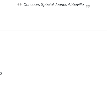
Concours Spécial Jeunes Abbeville
23