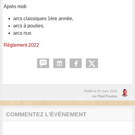
Après midi
arcs classiques 1ère année,
arcs à poulies,
arcs nus
Règlement 2022
Publié le
02 mars 2022
par
Paul Foulon
COMMENTEZ L’ÉVÈNEMENT