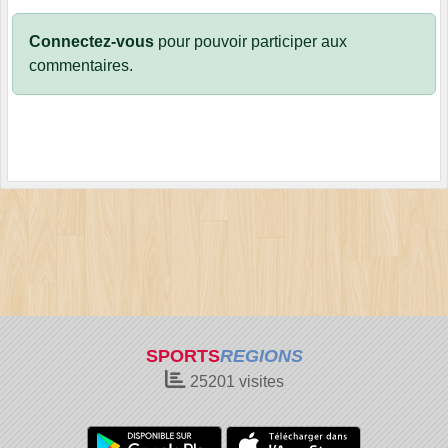
Connectez-vous
pour pouvoir participer aux
commentaires.
SPORTS
REGIONS
25201
visites