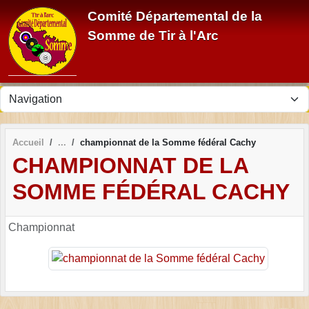
Panneau de gestion des cookies
Comité Départemental de la
Somme de Tir à l'Arc
Accueil
championnat de la Somme fédéral Cachy
CHAMPIONNAT DE LA
SOMME FÉDÉRAL CACHY
Championnat